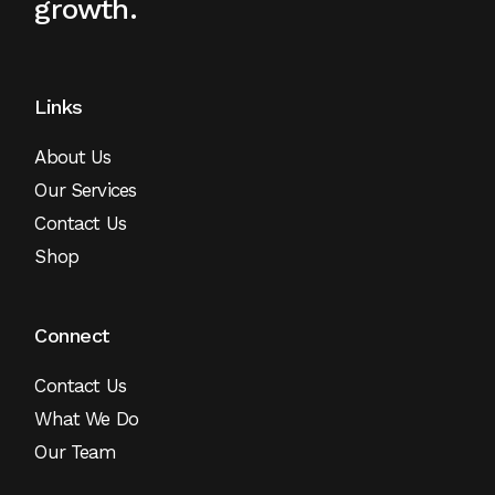
growth.
Links
About Us
Our Services
Contact Us
Shop
Connect
Contact Us
What We Do
Our Team