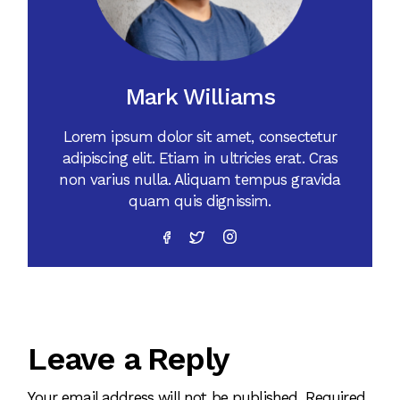
Mark Williams
Lorem ipsum dolor sit amet, consectetur
adipiscing elit. Etiam in ultricies erat. Cras
non varius nulla. Aliquam tempus gravida
quam quis dignissim.
Leave a Reply
Your email address will not be published.
Required