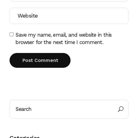
Save my name, email, and website in this
browser for the next time I comment.
Post Comment
Categories