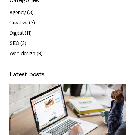
Agency
(3)
Creative
(3)
Digital
(11)
SEO
(2)
Web design
(9)
Latest posts