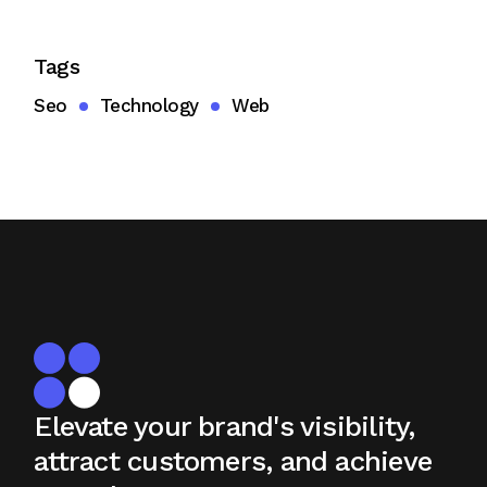
Tags
Seo
Technology
Web
Elevate your brand's visibility,
attract
customers, and achieve