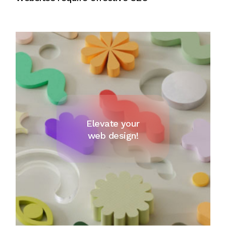
Elevate your
web design!