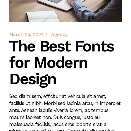
March 25, 2024
Agency
The Best Fonts
for Modern
Design
Sed diam sem, efficitur at vehicula sit amet,
facilisis ut nibh. Morbi sed lacinia arcu, in imperdiet
ante. Aenean iaculis viverra lorem, ac tempus
mauris laoreet non. Duis congue, justo eu
malesuada facilisis, lacus eros lobortis erat, a