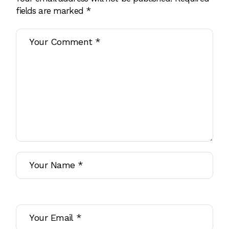
fields are marked
*