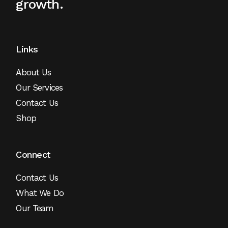
growth.
Links
About Us
Our Services
Contact Us
Shop
Connect
Contact Us
What We Do
Our Team