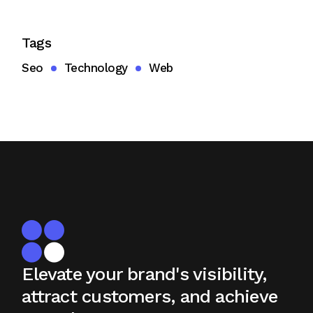
Tags
Seo
Technology
Web
Elevate your brand's visibility,
attract
customers, and achieve