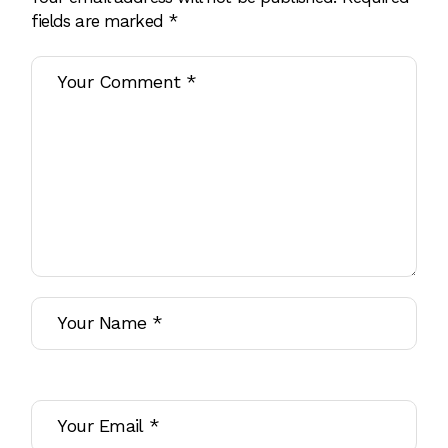
fields are marked
*