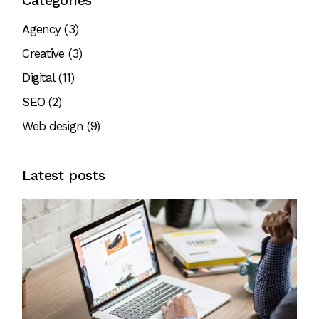
Agency
(3)
Creative
(3)
Digital
(11)
SEO
(2)
Web design
(9)
Latest posts