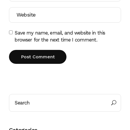
Save my name, email, and website in this
browser for the next time I comment.
Post Comment
Categories