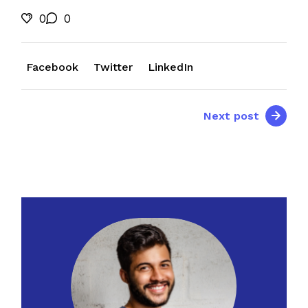
0
0
Facebook
Twitter
LinkedIn
Next post