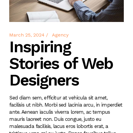
March 25, 2024
Agency
Inspiring
Stories of Web
Designers
Sed diam sem, efficitur at vehicula sit amet,
facilisis ut nibh. Morbi sed lacinia arcu, in imperdiet
ante. Aenean iaculis viverra lorem, ac tempus
mauris laoreet non. Duis congue, justo eu
malesuada facilisis, lacus eros lobortis erat, a