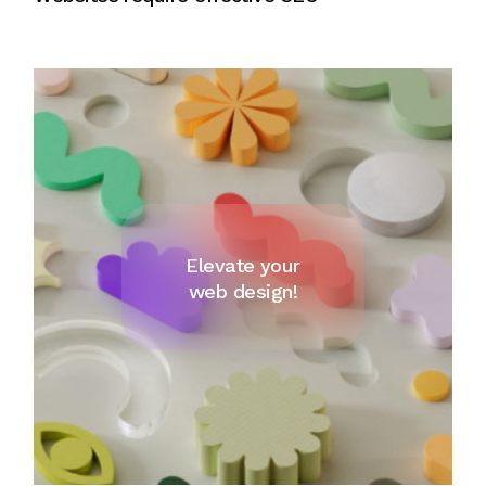
Elevate your
web design!