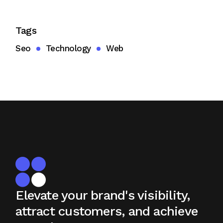
Tags
Seo
Technology
Web
Elevate your brand's visibility,
attract
customers, and achieve