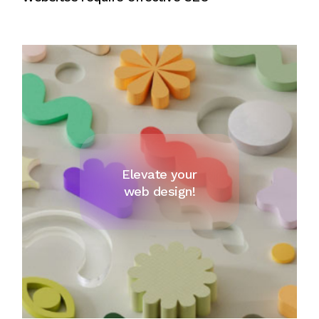
Elevate your
web design!