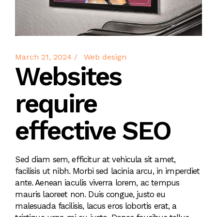
March 21, 2024
Web design
Websites
require
effective SEO
Sed diam sem, efficitur at vehicula sit amet,
facilisis ut nibh. Morbi sed lacinia arcu, in imperdiet
ante. Aenean iaculis viverra lorem, ac tempus
mauris laoreet non. Duis congue, justo eu
malesuada facilisis, lacus eros lobortis erat, a