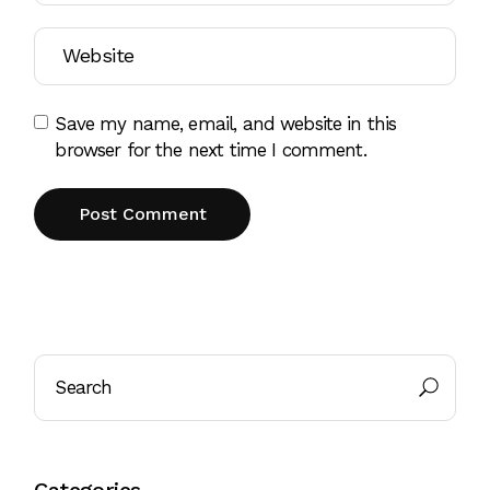
Save my name, email, and website in this
browser for the next time I comment.
Post Comment
Categories