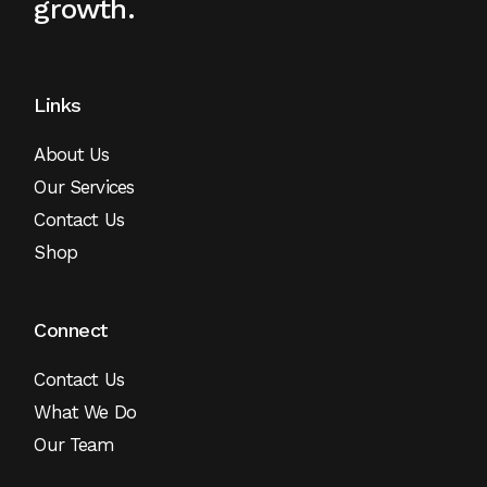
growth.
Links
About Us
Our Services
Contact Us
Shop
Connect
Contact Us
What We Do
Our Team