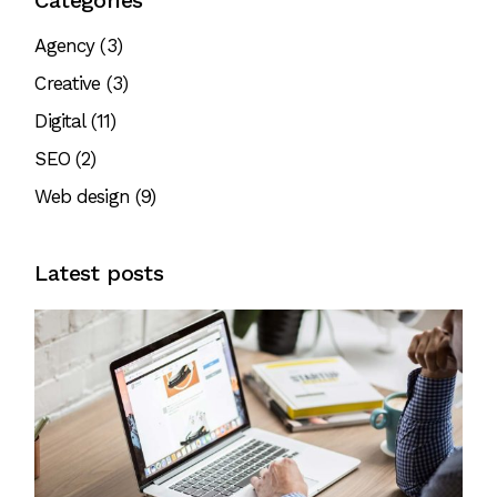
Agency
(3)
Creative
(3)
Digital
(11)
SEO
(2)
Web design
(9)
Latest posts