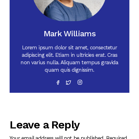
Mark Williams
Lorem ipsum dolor sit amet, consectetur
adipiscing elit. Etiam in ultricies erat. Cras
non varius nulla. Aliquam tempus gravida
quam quis dignissim.
Leave a Reply
Your email address will not be published.
Required