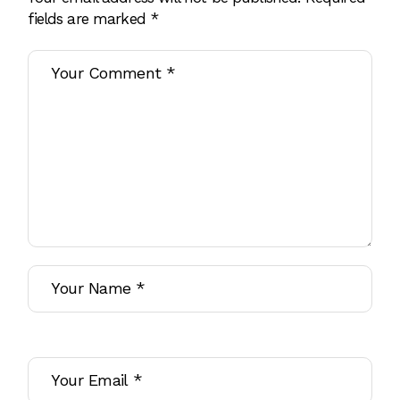
fields are marked
*