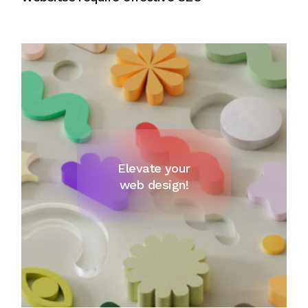
Elevate your
web design!