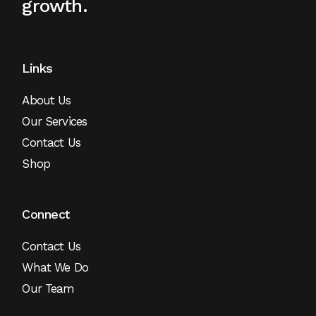
growth.
Links
About Us
Our Services
Contact Us
Shop
Connect
Contact Us
What We Do
Our Team