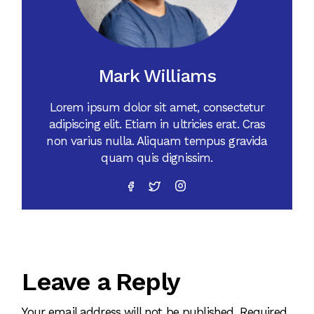
Mark Williams
Lorem ipsum dolor sit amet, consectetur
adipiscing elit. Etiam in ultricies erat. Cras
non varius nulla. Aliquam tempus gravida
quam quis dignissim.
Leave a Reply
Your email address will not be published.
Required