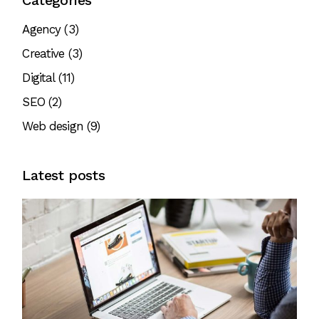
Agency
(3)
Creative
(3)
Digital
(11)
SEO
(2)
Web design
(9)
Latest posts