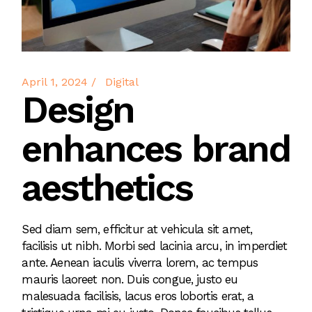
April 1, 2024
Digital
Design
enhances brand
aesthetics
Sed diam sem, efficitur at vehicula sit amet,
facilisis ut nibh. Morbi sed lacinia arcu, in imperdiet
ante. Aenean iaculis viverra lorem, ac tempus
mauris laoreet non. Duis congue, justo eu
malesuada facilisis, lacus eros lobortis erat, a