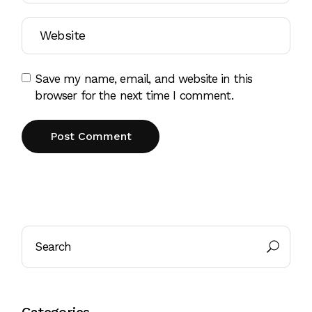
Save my name, email, and website in this
browser for the next time I comment.
Post Comment
Categories