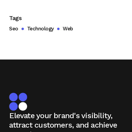
Tags
Seo
Technology
Web
Elevate your brand's visibility,
attract
customers, and achieve