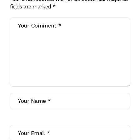
fields are marked
*